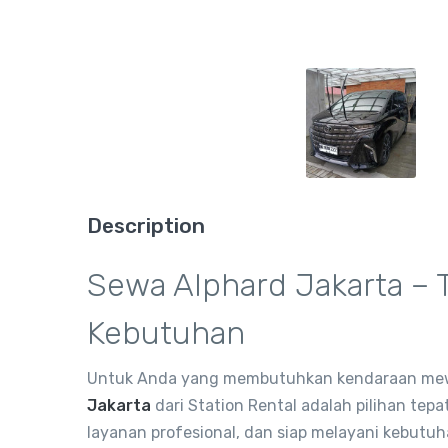
Description
Sewa Alphard Jakarta – 
Kebutuhan
Untuk Anda yang membutuhkan kendaraan mewa
Jakarta
dari Station Rental adalah pilihan tep
layanan profesional, dan siap melayani kebutuh