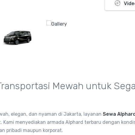
Vide
Transportasi Mewah untuk Sega
h, elegan, dan nyaman di Jakarta, layanan
Sewa Alphar
at. Kami menyediakan armada Alphard terbaru dengan kondis
an pribadi maupun korporat.