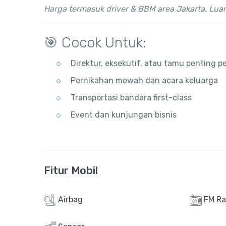
Harga termasuk driver & BBM area Jakarta. Luar
🎯 Cocok Untuk:
Direktur, eksekutif, atau tamu penting 
Pernikahan mewah dan acara keluarga
Transportasi bandara first-class
Event dan kunjungan bisnis
Fitur Mobil
Airbag
FM Ra