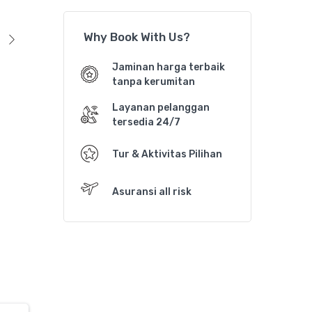
Why Book With Us?
Jaminan harga terbaik
tanpa kerumitan
Layanan pelanggan
tersedia 24/7
Tur & Aktivitas Pilihan
Asuransi all risk