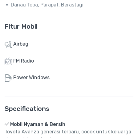
🔹
Danau Toba, Parapat, Berastagi
Fitur Mobil
Airbag
FM Radio
Power Windows
Specifications
✅ Mobil Nyaman & Bersih
Toyota Avanza generasi terbaru, cocok untuk keluarga