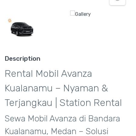
Description
Rental Mobil Avanza
Kualanamu – Nyaman &
Terjangkau | Station Rental
Sewa Mobil Avanza di Bandara
Kualanamu, Medan – Solusi