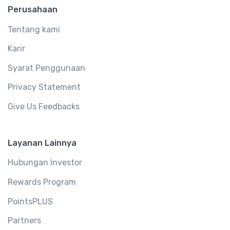
Perusahaan
Tentang kami
Karir
Syarat Penggunaan
Privacy Statement
Give Us Feedbacks
Layanan Lainnya
Hubungan Investor
Rewards Program
PointsPLUS
Partners