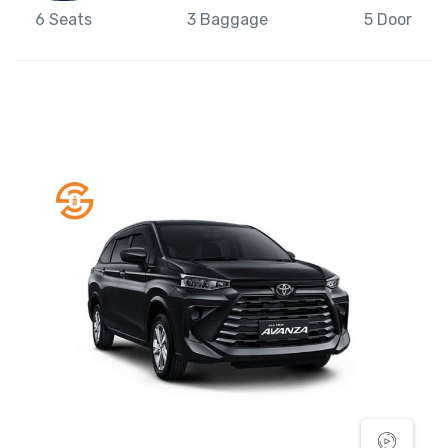
6 Seats
3 Baggage
5 Door