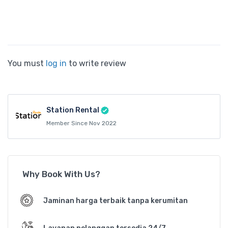
You must
log in
to write review
Station Rental
Member Since Nov 2022
Why Book With Us?
Jaminan harga terbaik tanpa kerumitan