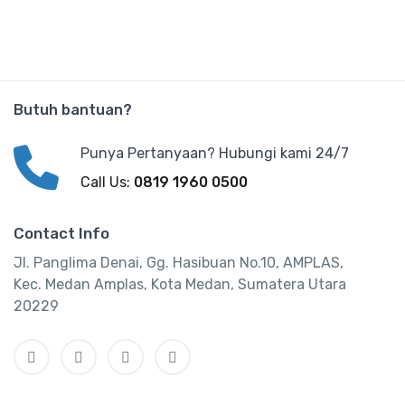
Butuh bantuan?
Punya Pertanyaan? Hubungi kami 24/7
Call Us:
0819 1960 0500
Contact Info
Jl. Panglima Denai, Gg. Hasibuan No.10, AMPLAS,
Kec. Medan Amplas, Kota Medan, Sumatera Utara
20229