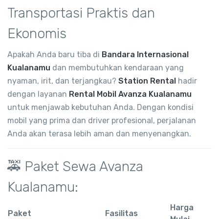
Transportasi Praktis dan
Ekonomis
Apakah Anda baru tiba di
Bandara Internasional
Kualanamu
dan membutuhkan kendaraan yang
nyaman, irit, dan terjangkau?
Station Rental
hadir
dengan layanan
Rental Mobil Avanza Kualanamu
untuk menjawab kebutuhan Anda. Dengan kondisi
mobil yang prima dan driver profesional, perjalanan
Anda akan terasa lebih aman dan menyenangkan.
🚕 Paket Sewa Avanza
Kualanamu:
Harga
Paket
Fasilitas