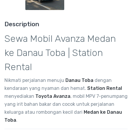
Description
Sewa Mobil Avanza Medan
ke Danau Toba | Station
Rental
Nikmati perjalanan menuju
Danau Toba
dengan
kendaraan yang nyaman dan hemat.
Station Rental
menyediakan
Toyota Avanza
, mobil MPV 7-penumpang
yang irit bahan bakar dan cocok untuk perjalanan
keluarga atau rombongan kecil dari
Medan ke Danau
Toba
.