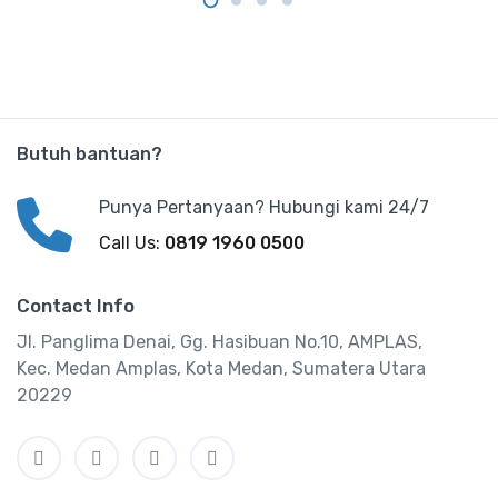
Butuh bantuan?
Punya Pertanyaan? Hubungi kami 24/7
Call Us:
0819 1960 0500
Contact Info
Jl. Panglima Denai, Gg. Hasibuan No.10, AMPLAS,
Kec. Medan Amplas, Kota Medan, Sumatera Utara
20229