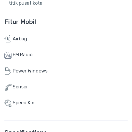
titik pusat kota
Fitur Mobil
Airbag
FM Radio
Power Windows
Sensor
Speed Km