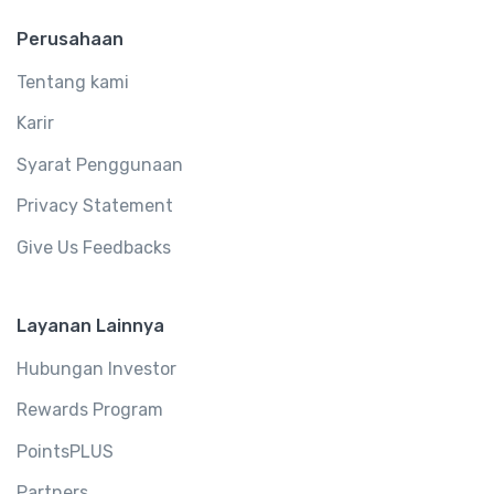
Perusahaan
Tentang kami
Karir
Syarat Penggunaan
Privacy Statement
Give Us Feedbacks
Layanan Lainnya
Hubungan Investor
Rewards Program
PointsPLUS
Partners