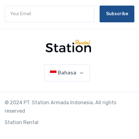
Subscribe
Bahasa
© 2024 PT. Station Armada Indonesia. All rights
reserved
Station Rental