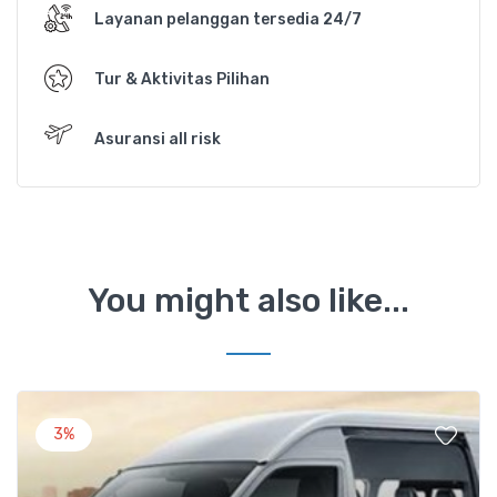
Layanan pelanggan tersedia 24/7
Tur & Aktivitas Pilihan
Asuransi all risk
You might also like...
3%