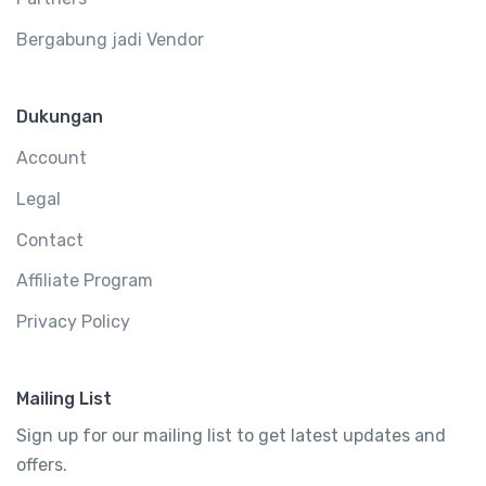
Bergabung jadi Vendor
Dukungan
Account
Legal
Contact
Affiliate Program
Privacy Policy
Mailing List
Sign up for our mailing list to get latest updates and
offers.